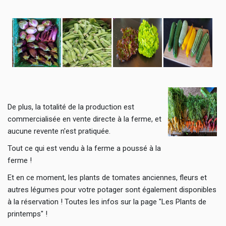
De plus, la totalité de la production est
commercialisée en vente directe à la ferme, et
aucune revente n'est pratiquée.
Tout ce qui est vendu à la ferme a poussé à la
ferme !
Et en ce moment, les plants de tomates anciennes, fleurs et
autres légumes pour votre potager sont également disponibles
à la réservation ! Toutes les infos sur la page "Les Plants de
printemps" !