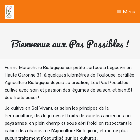
Menu
Bienvenue aux Pas Possibles !
Ferme Maraichère Biologique sur petite surface à Léguevin en
Haute Garonne 31, à quelques kilomètres de Toulouse, certifiée
Agriculture Biologique depuis sa création, Les Pas Possibles
cultive avec soin et passion des légumes de saison, et bientôt
des fruits aussi !
Je cultive en Sol Vivant, et selon les principes de la
Permaculture, des légumes et fruits de variétés anciennes ou
paysannes, en plein champ et sous abri froid, en respectant le
cahier des charges de l'Agriculture Biologique, et même plus :
aucun traitement n'est utilisé sur les cultures..